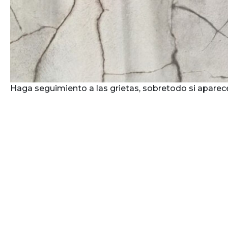
Haga seguimiento a las grietas, sobretodo si aparecen