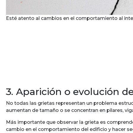
Esté atento al cambios en el comportamiento al inter
3. Aparición o evolución de
No todas las grietas representan un problema estruc
aumentan de tamaño o se concentran en pilares, viga
Más importante que observar la grieta es comprender 
cambio en el comportamiento del edificio y hacer se