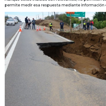
permite medir esa respuesta mediante información o