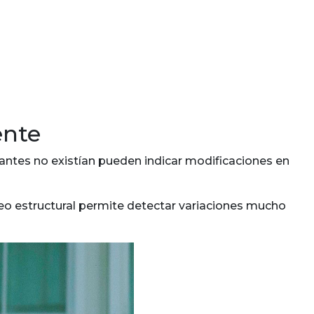
ente
antes no existían pueden indicar modificaciones en
reo estructural permite detectar variaciones mucho