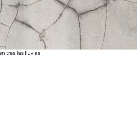
 tras las lluvias.