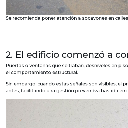
Se recomienda poner atención a socavones en calles c
2. El edificio comenzó a 
Puertas o ventanas que se traban, desniveles en pis
el comportamiento estructural.
Sin embargo, cuando estas señales son visibles, el 
antes, facilitando una gestión preventiva basada en