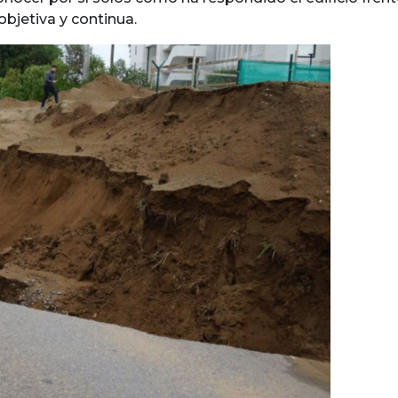
bjetiva y continua.