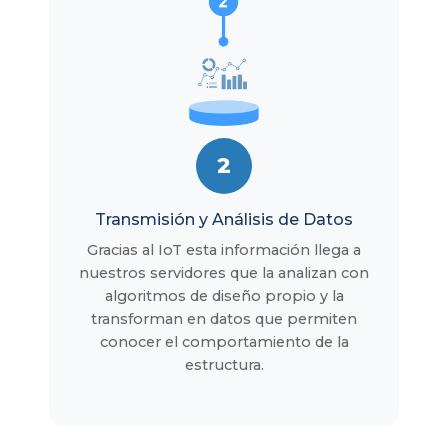
2
Transmisión y Análisis de Datos
Gracias al IoT esta información llega a
nuestros servidores que la analizan con
algoritmos de diseño propio y la
transforman en datos que permiten
conocer el comportamiento de la
estructura.