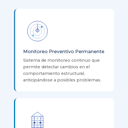
Monitoreo Preventivo Permanente
Sistema de monitoreo continuo que
permite detectar cambios en el
comportamiento estructural,
anticipándose a posibles problemas.