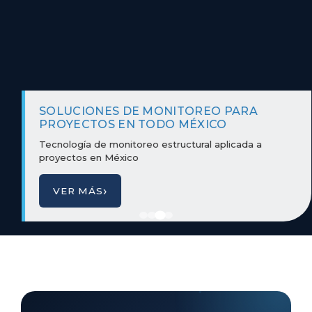
SOLUCIONES DE MONITOREO PARA
PROYECTOS EN TODO MÉXICO
Tecnología de monitoreo estructural aplicada a
proyectos en México
›
VER MÁS