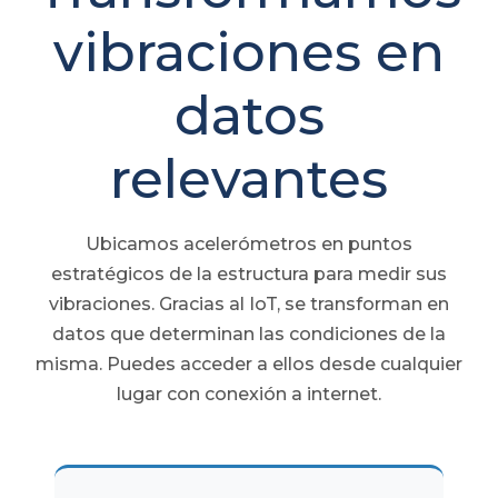
vibraciones en
datos
relevantes
Ubicamos acelerómetros en puntos
estratégicos de la estructura para medir sus
vibraciones. Gracias al IoT, se transforman en
datos que determinan las condiciones de la
misma. Puedes acceder a ellos desde cualquier
lugar con conexión a internet.