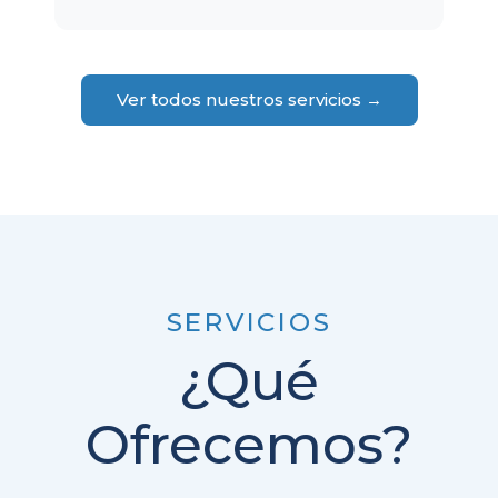
Ver todos nuestros servicios →
SERVICIOS
¿Qué
Ofrecemos?