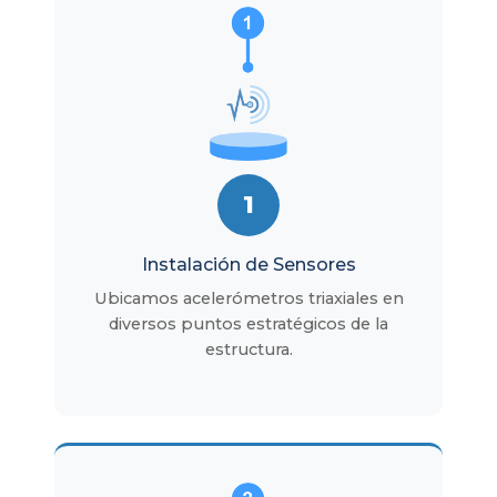
1
Instalación de Sensores
Ubicamos acelerómetros triaxiales en
diversos puntos estratégicos de la
estructura.