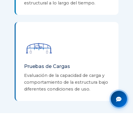
estructural a lo largo del tiempo.
Pruebas de Cargas
Evaluación de la capacidad de carga y
comportamiento de la estructura bajo
diferentes condiciones de uso.