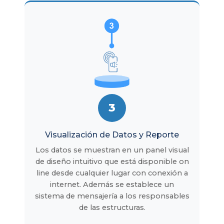
3
Visualización de Datos y Reporte
Los datos se muestran en un panel visual
de diseño intuitivo que está disponible on
line desde cualquier lugar con conexión a
internet. Además se establece un
sistema de mensajería a los responsables
de las estructuras.