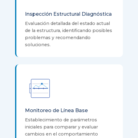
Inspección Estructural Diagnóstica
Evaluación detallada del estado actual
de la estructura, identificando posibles
problemas y recomendando
soluciones.
Monitoreo de Línea Base
Establecimiento de parámetros
iniciales para comparar y evaluar
cambios en el comportamiento