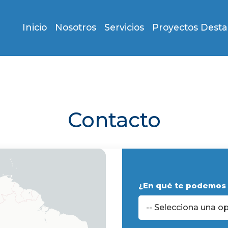
Inicio
Nosotros
Servicios
Proyectos Dest
Contacto
¿En qué te podemos 