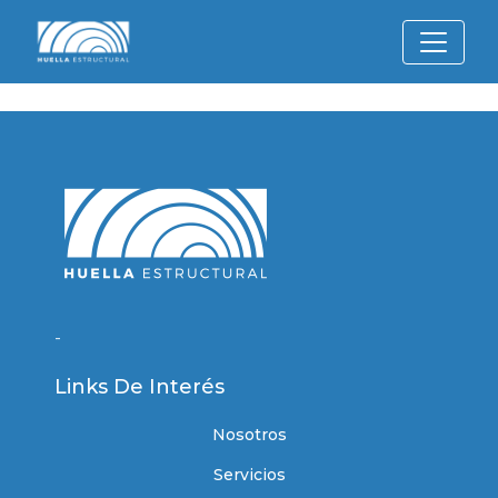
-
Links De Interés
Nosotros
Servicios