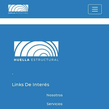
-
Links De Interés
Nosotros
Servicios