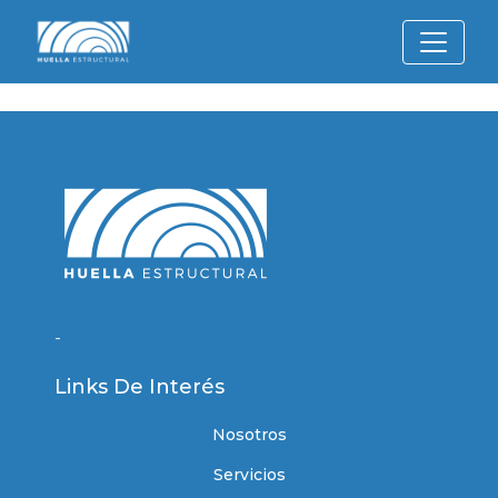
-
Links De Interés
Nosotros
Servicios