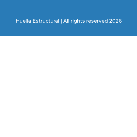
Huella Estructural | All rights reserved 2026