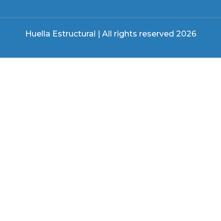
Huella Estructural | All rights reserved 2026