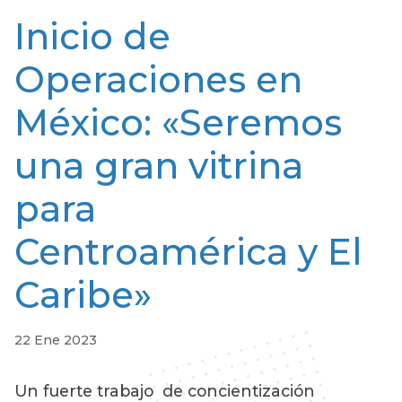
Inicio de
Operaciones en
México: «Seremos
una gran vitrina
para
Centroamérica y El
Caribe»
22 Ene 2023
Un fuerte trabajo de concientización