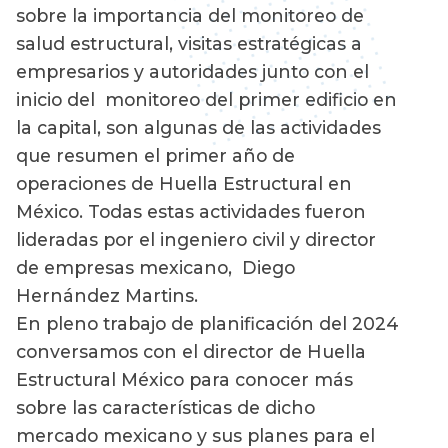
sobre la importancia del monitoreo de
salud estructural, visitas estratégicas a
empresarios y autoridades junto con el
inicio del monitoreo del primer edificio en
la capital, son algunas de las actividades
que resumen el primer año de
operaciones de Huella Estructural en
México. Todas estas actividades fueron
lideradas por el ingeniero civil y director
de empresas mexicano, Diego
Hernández Martins.
En pleno trabajo de planificación del 2024
conversamos con el director de Huella
Estructural México para conocer más
sobre las características de dicho
mercado mexicano y sus planes para el