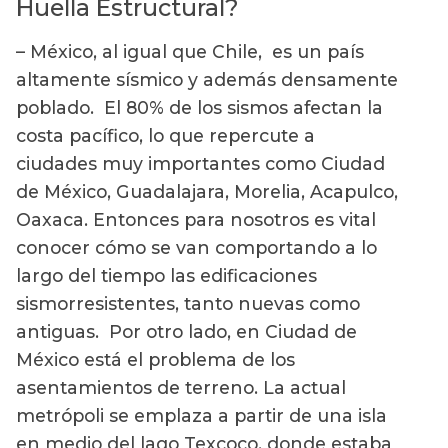
Huella Estructural?
– México, al igual que Chile, es un país
altamente sísmico y además densamente
poblado. El 80% de los sismos afectan la
costa pacífico, lo que repercute a
ciudades muy importantes como Ciudad
de México, Guadalajara, Morelia, Acapulco,
Oaxaca. Entonces para nosotros es vital
conocer cómo se van comportando a lo
largo del tiempo las edificaciones
sismorresistentes, tanto nuevas como
antiguas. Por otro lado, en Ciudad de
México está el problema de los
asentamientos de terreno. La actual
metrópoli se emplaza a partir de una isla
en medio del lago Texcoco, donde estaba