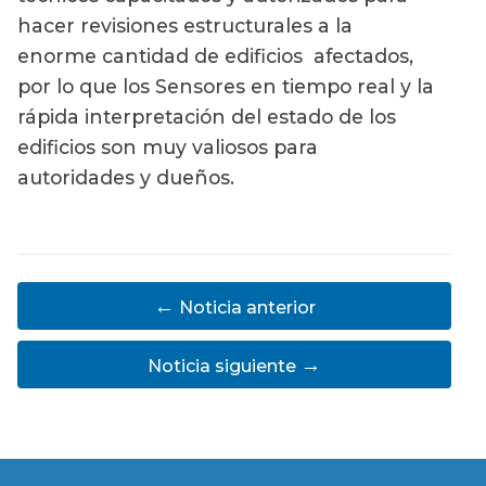
hacer revisiones estructurales a la
enorme cantidad de edificios afectados,
por lo que los Sensores en tiempo real y la
rápida interpretación del estado de los
edificios son muy valiosos para
autoridades y dueños.
←
Noticia anterior
→
Noticia siguiente