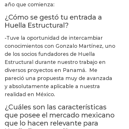
año que comienza:
¿Cómo se gestó tu entrada a
Huella Estructural?
-Tuve la oportunidad de intercambiar
conocimientos con Gonzalo Martínez, uno
de los socios fundadores de Huella
Estructural durante nuestro trabajo en
diversos proyectos en Panamá. Me
pareció una propuesta muy de avanzada
y absolutamente aplicable a nuestra
realidad en México.
¿Cuáles son las características
que posee el mercado mexicano
que lo hacen relevante para