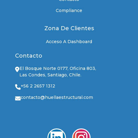
Compliance
Zona De Clientes
Acceso A Dashboard
Contacto
El Bosque Norte 0177, Oficina 803,
Las Condes, Santiago, Chile.
+56 2 2657 1312
contacto@huellaestructural.com