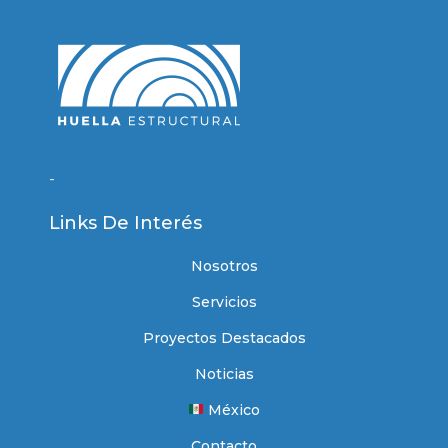
-
Links De Interés
Nosotros
Servicios
Proyectos Destacados
Noticias
México
Contacto