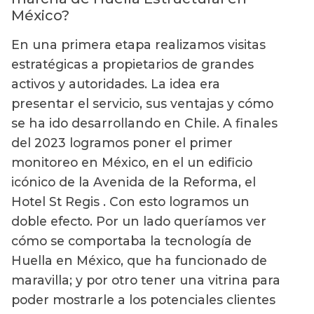
México?
En una primera etapa realizamos visitas
estratégicas a propietarios de grandes
activos y autoridades. La idea era
presentar el servicio, sus ventajas y cómo
se ha ido desarrollando en Chile. A finales
del 2023 logramos poner el primer
monitoreo en México, en el un edificio
icónico de la Avenida de la Reforma, el
Hotel St Regis . Con esto logramos un
doble efecto. Por un lado queríamos ver
cómo se comportaba la tecnología de
Huella en México, que ha funcionado de
maravilla; y por otro tener una vitrina para
poder mostrarle a los potenciales clientes