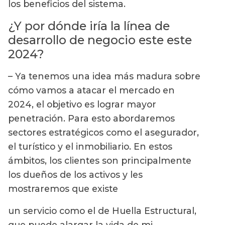
los beneficios del sistema.
¿Y por dónde iría la línea de
desarrollo de negocio este este
2024?
– Ya tenemos una idea más madura sobre
cómo vamos a atacar el mercado en
2024, el objetivo es lograr mayor
penetración. Para esto abordaremos
sectores estratégicos como el asegurador,
el turístico y el inmobiliario. En estos
ámbitos, los clientes son principalmente
los dueños de los activos y les
mostraremos que existe
un servicio como el de Huella Estructural,
que puede alargar la vida de mi