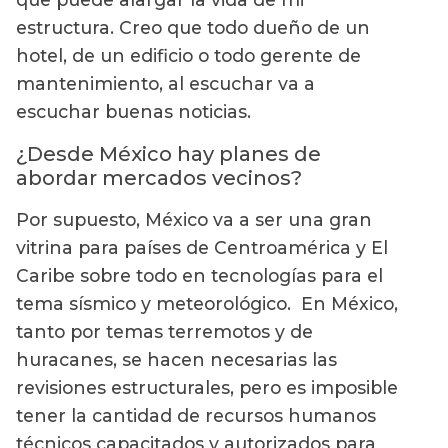
estructura. Creo que todo dueño de un
hotel, de un edificio o todo gerente de
mantenimiento, al escuchar va a
escuchar buenas noticias.
¿Desde México hay planes de
abordar mercados vecinos?
Por supuesto, México va a ser una gran
vitrina para países de Centroamérica y El
Caribe sobre todo en tecnologías para el
tema sísmico y meteorológico. En México,
tanto por temas terremotos y de
huracanes, se hacen necesarias las
revisiones estructurales, pero es imposible
tener la cantidad de recursos humanos
técnicos capacitados y autorizados para