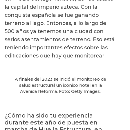
la capital del imperio azteca. Con la
conquista española se fue ganando
terreno al lago. Entonces, a lo largo de
500 años ya tenemos una ciudad con
serios asentamientos de terreno. Eso está
teniendo importantes efectos sobre las
edificaciones que hay que monitorear.
A finales del 2023 se inició el monitoreo de
salud estructural un icónico hotel en la
Avenida Reforma. Foto: Getty Images.
¿Cómo ha sido tu experiencia
durante este año de puesta en
marcha de Huella Estructural en