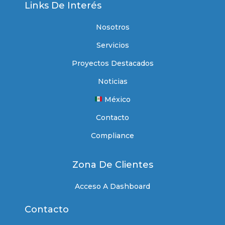
Links De Interés
Nosotros
Servicios
Proyectos Destacados
Noticias
México
Contacto
Compliance
Zona De Clientes
Acceso A Dashboard
Contacto