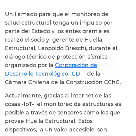
Un llamado para que el monitoreo de
salud estructural tenga un impulso por
parte del Estado y los entes gremiales
realizó el socio y gerente de Huella
Estructural, Leopoldo Breschi, durante el
diálogo técnico de protección sísmica
organizado por la
Corporación de
Desarrollo Tecnológico -CDT-
de la
Cámara Chilena de la Construcción CChC.
Actualmente, gracias al internet de las
cosas -IoT- el monitoreo de estructuras es
posible a través de sensores como los que
provee Huella Estructural. Estos
dispositivos, a un valor accesible, son