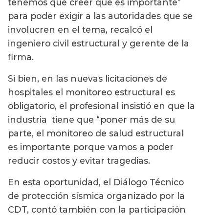
tenemos que creer que es importante”
para poder exigir a las autoridades que se
involucren en el tema, recalcó el
ingeniero civil estructural y gerente de la
firma.
Si bien, en las nuevas licitaciones de
hospitales el monitoreo estructural es
obligatorio, el profesional insistió en que la
industria tiene que “poner más de su
parte, el monitoreo de salud estructural
es importante porque vamos a poder
reducir costos y evitar tragedias.
En esta oportunidad, el Diálogo Técnico
de protección sísmica organizado por la
CDT, contó también con la participación