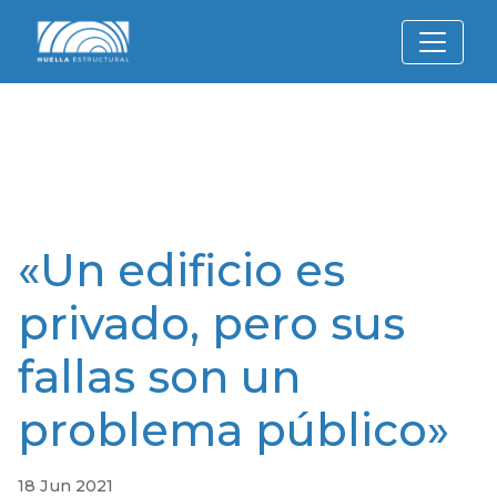
«Un edificio es
privado, pero sus
fallas son un
problema público»
18 Jun 2021