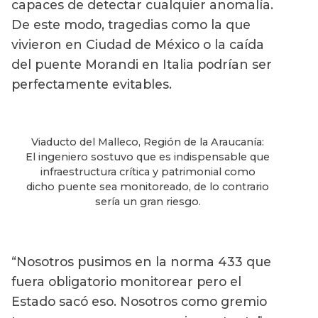
capaces de detectar cualquier anomalía.
De este modo, tragedias como la que
vivieron en Ciudad de México o la caída
del puente Morandi en Italia podrían ser
perfectamente evitables.
Viaducto del Malleco, Región de la Araucanía:
El ingeniero sostuvo que es indispensable que
infraestructura crítica y patrimonial como
dicho puente sea monitoreado, de lo contrario
sería un gran riesgo.
“Nosotros pusimos en la norma 433 que
fuera obligatorio monitorear pero el
Estado sacó eso. Nosotros como gremio