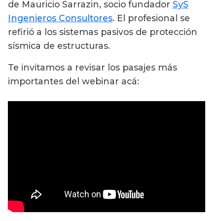
de Mauricio Sarrazin, socio fundador
SyS
Ingenieros Consultores
. El profesional se
refirió a los sistemas pasivos de protección
sísmica de estructuras.
Te invitamos a revisar los pasajes más
importantes del webinar acá: