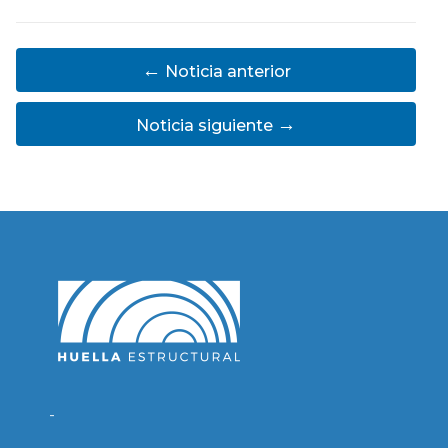
←
Noticia anterior
→
Noticia siguiente
-